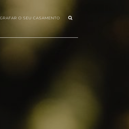
GRAFAR O SEU CASAMENTO