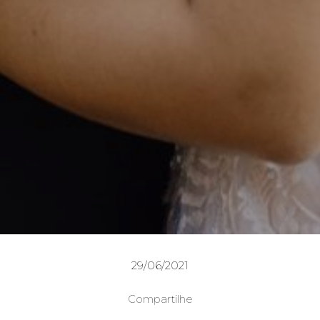
29/06/2021
Compartilhe