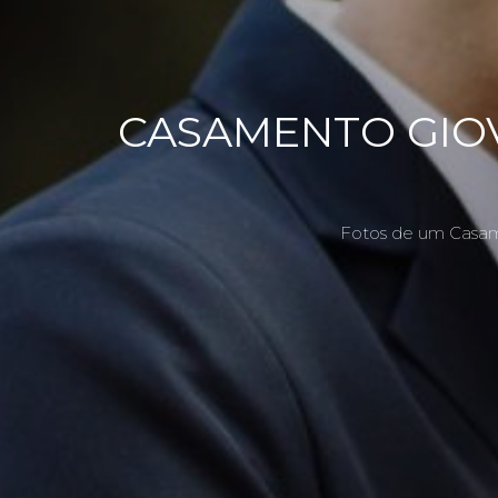
CASAMENTO GIOV
Fotos de um Casame