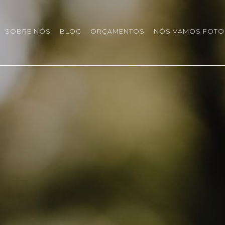
SOBRE NÓS
BLOG
ORÇAMENTOS
NÓS VAMOS FOTO